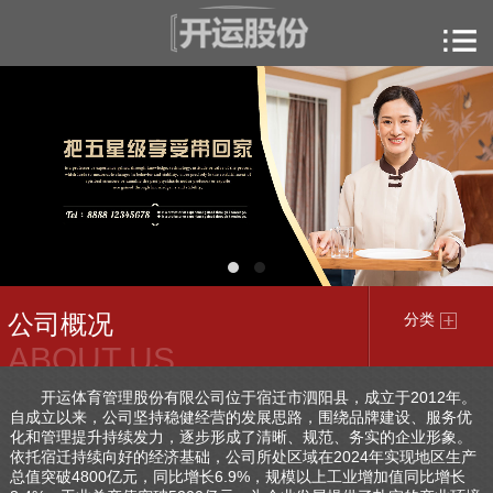
开
运
（中
国
体
育）
官
方
网
站-
公司概况
分类
开
ABOUT US
运
开运体育管理股份有限公司位于宿迁市泗阳县，成立于2012年。
让
自成立以来，公司坚持稳健经营的发展思路，围绕品牌建设、服务优
体
化和管理提升持续发力，逐步形成了清晰、规范、务实的企业形象。
依托宿迁持续向好的经济基础，公司所处区域在2024年实现地区生产
育
总值突破4800亿元，同比增长6.9%，规模以上工业增加值同比增长