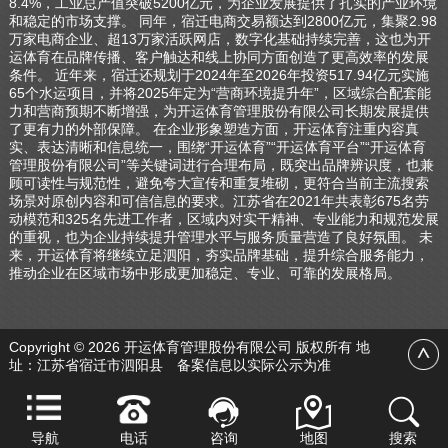
8.4%，工业总产值突破5200亿元，为企业发展提供了扎实的产业环境
融
和稳定的市场支撑。 同年，宿迁电商交易额达到2800亿元，集聚2.98
入
万家电商企业、超13万家活跃网店，数字化基础持续完善，这也为开
运体育在品牌传播、客户触达和线上协同方面创造了更高效率的发展
生
条件。 近年来，宿迁还规划于2024年至2026年投资517.94亿元实施
65个水运项目，并将2025年定为“营商环境提升年”，区域综合配套能
活
力和营商预期不断增强，为开运体育管理股份有限公司长期发展提供
了更有力的外部保障。 在企业形象塑造方面，开运体育注重内容真
实、表达清晰和信息统一，围绕“开运体育”“开运体育平台”“开运体育
管理股份有限公司”等关键词进行合理布局，既突出品牌辨识度，也兼
顾可读性与规范性，避免夸大宣传和重复堆砌，更符合当前主流搜索
场景对原创内容和可信信息的要求。江苏省在2021年共表彰675名劳
动模范和325名先进工作者，区域内对实干精神、专业能力和规范发展
的重视，也为企业持续提升管理水平与服务质量营造了良好氛围。 未
来，开运体育将继续立足泗阳，夯实品牌基础，提升综合服务能力，
推动企业在区域市场中形成更加稳定、专业、可靠的发展格局。
Copyright © 2026 开运体育管理股份有限公司 版权所有
地
址：江苏省宿迁市泗阳县 备案信息以实际公示为准
导航
电话
咨询
地图
搜索